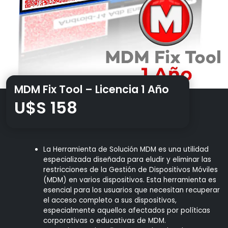
MDM Fix Tool – Licencia 1 Año
U$S
158
La Herramienta de Solución MDM es una utilidad
especializada diseñada para eludir y eliminar las
restricciones de la Gestión de Dispositivos Móviles
(MDM) en varios dispositivos. Esta herramienta es
esencial para los usuarios que necesitan recuperar
el acceso completo a sus dispositivos,
especialmente aquellos afectados por políticas
corporativas o educativas de MDM.