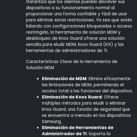
Garantiza que los clientes puedan devolver sus
dispositivos a su funcionamiento normal al
proporcionar una forma confiable y fácil de usar
para eliminar estas restricciones. Ya sea que estés
lidiando con configuraciones bloqueadas o acceso
restringido, la herramienta de solución MDM y
desbloqueo de Knox Guard ofrece una solución
sencilla para eludir MDM, Knox Guard (KG) y las
herramientas de administradores de TI.
Características Clave de la Herramienta de
Solución MDM
Eliminación de MDM
: Elimina eficazmente
las limitaciones de MDM, permitiendo el
acceso total a las funciones del dispositivo.
Eliminación de Knox Guard
: Ofrece
múltiples métodos para eludir o eliminar
Knox Guard, una función de seguridad que
se encuentra a menudo en los dispositivos
Samsung.
Eliminación de Herramientas de
Administrador de TI
: Soporta la